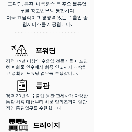
포워딩, 통관, 내륙운송 등 주요 물류업
무를 창고업무와 통합하여
더욱 효율적이고 경쟁력 있는 수출입 종
합서비스를 제공합니다.
............................................
포워딩
경력 15년 이상의 수출입 전문가들이 포진
하여 화물 인수에서 최종 인도까지 신속하
고 정확한 포워딩 업무를 수행합니다.
통관
경력 20년의 수출입 통관 관세사가 다양한
통관 서류 대행부터 화물 릴리즈까지 일괄
적인 통관업무를 수행합니다.
드레이지