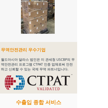
무역안전관리 우수기업
월드아시아 달라스 법인은 미 관세청 USCBP의 무
역안전관리 프로그램 CTPAT 인증 업체로써 안전
하고 신뢰할 수 있는 국제 무역 파트너입니다.
수출입 종합 서비스