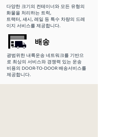
다양한 크기의 컨테이너와 모든 유형의
화물을 처리하는 트럭,
트랙터, 섀시, 레일 등 특수 차량의 드레
이지 서비스를 제공합니다.
배송
광범위한 내륙운송 네트워크를 기반으
로 최상의 서비스와 경쟁력 있는 운송
비용의 DOOR-TO-DOOR 배송서비스를
제공합니다.