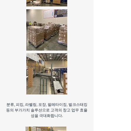
분류, 피킹, 라벨링, 포장, 팔레타이징, 벌크스태킹
등의 부가가치 솔루션으로 고객의 창고 업무 효율
성을 극대화합니다.