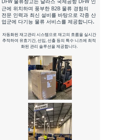
DFW
DFW
물류창고는 달라스 국제공항
인
B2B
근에 위치하며 풍부한
물류 경험의
전문 인력과 최신 설비를 바탕으로 각종 산
업군에 다기능 물류 서비스를 제공합니다.
자동화된 재고관리 시스템으로 재고의 흐름을 실시간
추적하여 유효기간, 선입, 선출 등의 특수 니즈에 최적
화된 관리 솔루션을 제공합니다.