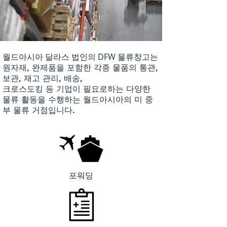
월드아시아 달라스 법인의 DFW
물류창고는
원자재, 완제품을 포함한 각종 물품의 통관,
보관, 재고 관리, 배송,
크로스도킹 등 기업이 필요로하는 다양한
물류 활동을 수행하는 월드아시아의 미 중
부 물류 거점입니다.
​포워딩